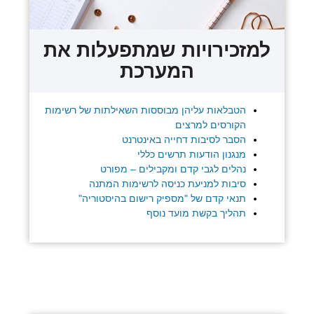
למזכירויות שמתפעלות את
המערכת
הטבלאות עליהן מבוססות השאילתות של רשימות
הקורסים למרצים
הסבר לסיבות דחייה באינטרנט
מנגנון הודעות תרשים כללי
נהלים לגבי קדם ומקבילים – מפורט
סיבות למניעת כניסה לרשימות המתנה
תנאי קדם של "מספיק רישום בהיסטוריה"
תהליך בקשת מועד נוסף