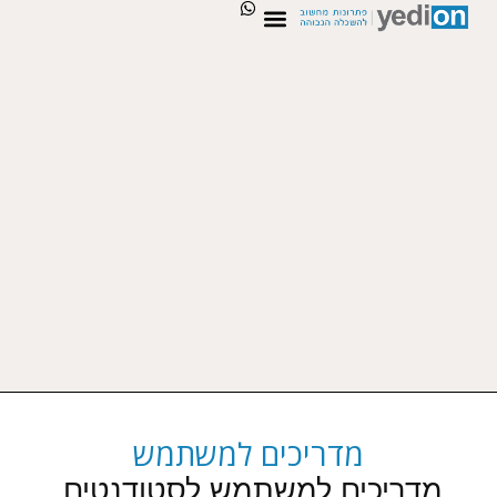
מדריכים למשתמש
מדריכים למשתמש לסטודנטים,