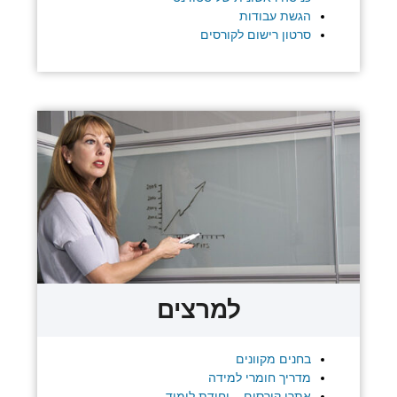
הגשת עבודות
סרטון רישום לקורסים
למרצים
בחנים מקוונים
מדריך חומרי למידה
אתרי קורסים – יחידת לימוד