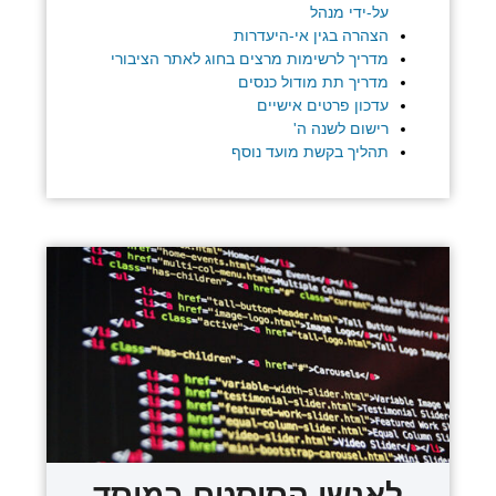
על-ידי מנהל
הצהרה בגין אי-היעדרות
מדריך לרשימות מרצים בחוג לאתר הציבורי
מדריך תת מודול כנסים
עדכון פרטים אישיים
רישום לשנה ה'
תהליך בקשת מועד נוסף
לאנשי הסיסטם במוסד