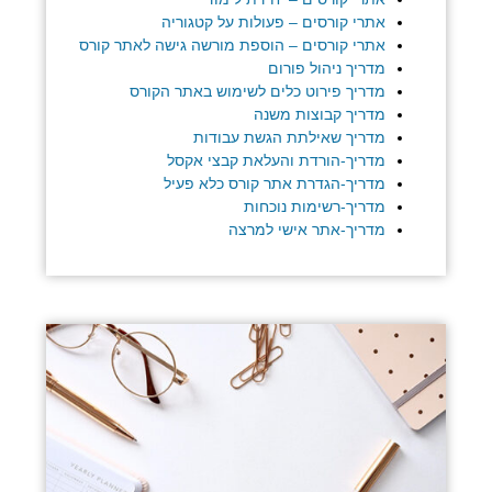
אתרי קורסים – פעולות על קטגוריה
אתרי קורסים – הוספת מורשה גישה לאתר קורס
מדריך ניהול פורום
מדריך פירוט כלים לשימוש באתר הקורס
מדריך קבוצות משנה
מדריך שאילתת הגשת עבודות
מדריך-הורדת והעלאת קבצי אקסל
מדריך-הגדרת אתר קורס כלא פעיל
מדריך-רשימות נוכחות
מדריך-אתר אישי למרצה