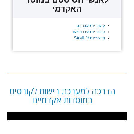
האקדמי
קישוריות עם זום
קישוריות עם וימאו
קישוריות ל SAML
הדרכה למערכת רישום לקורסים
במוסדות אקדמיים