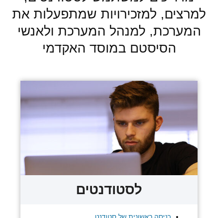
למרצים, למזכירויות שמתפעלות את
המערכת, למנהל המערכת ולאנשי
הסיסטם במוסד האקדמי
לסטודנטים
כניסה ראשונית של סטודנט